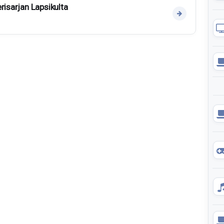
risarjan Lapsikulta