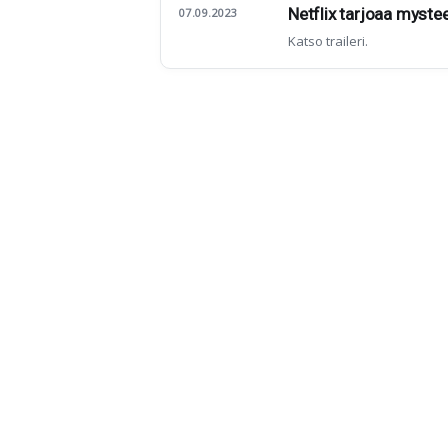
Netflix tarjoaa mystee
07.09.2023
Katso traileri.