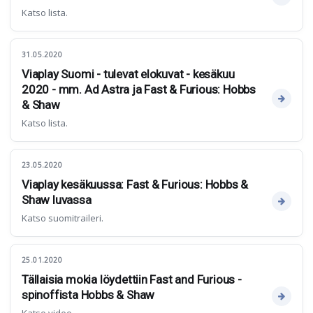
Katso lista.
31.05.2020
Viaplay Suomi - tulevat elokuvat - kesäkuu
2020 - mm. Ad Astra ja Fast & Furious: Hobbs
& Shaw
Katso lista.
23.05.2020
Viaplay kesäkuussa: Fast & Furious: Hobbs &
Shaw luvassa
Katso suomitraileri.
25.01.2020
Tällaisia mokia löydettiin Fast and Furious -
spinoffista Hobbs & Shaw