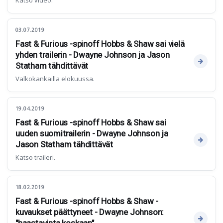
Katso video.
03.07.2019
Fast & Furious -spinoff Hobbs & Shaw sai vielä
yhden trailerin - Dwayne Johnson ja Jason
Statham tähdittävät
Valkokankailla elokuussa.
19.04.2019
Fast & Furious -spinoff Hobbs & Shaw sai
uuden suomitrailerin - Dwayne Johnson ja
Jason Statham tähdittävät
Katso traileri.
18.02.2019
Fast & Furious -spinoff Hobbs & Shaw -
kuvaukset päättyneet - Dwayne Johnson: