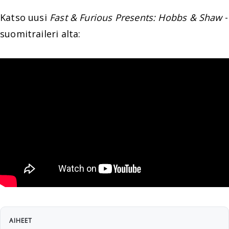
Katso uusi
Fast & Furious Presents: Hobbs & Shaw
-
suomitraileri alta:
AIHEET