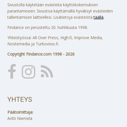
Sivustolla käytetään evästeitä käyttökokemuksen
parantamiseen. Sivustoa käyttämällä hyväksyt evästeiden
tallentamisen laitteellesi. Lisätietoja evästeistä
täällä
.
Findance on perustettu 20. huhtikuuta 1998.
Yhteistyössä: All Over Press, High.fi, Improve Media,
Nostemedia ja Turbovisio.fi.
Copyright Findance.com 1998 - 2026
YHTEYS
Päätoimittaja:
Antti Niemelä