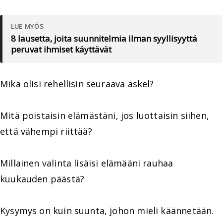
LUE MYÖS
8 lausetta, joita suunnitelmia ilman syyllisyyttä
peruvat ihmiset käyttävät
Mikä olisi rehellisin seuraava askel?
Mitä poistaisin elämästäni, jos luottaisin siihen,
että vähempi riittää?
Millainen valinta lisäisi elämääni rauhaa
kuukauden päästä?
Kysymys on kuin suunta, johon mieli käännetään.