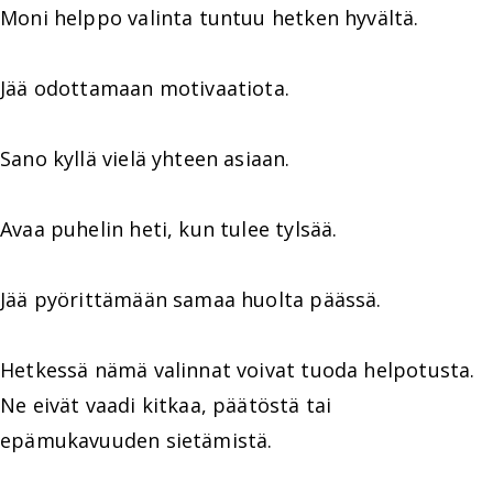
Moni helppo valinta tuntuu hetken hyvältä.
Jää odottamaan motivaatiota.
Sano kyllä vielä yhteen asiaan.
Avaa puhelin heti, kun tulee tylsää.
Jää pyörittämään samaa huolta päässä.
Hetkessä nämä valinnat voivat tuoda helpotusta.
Ne eivät vaadi kitkaa, päätöstä tai
epämukavuuden sietämistä.