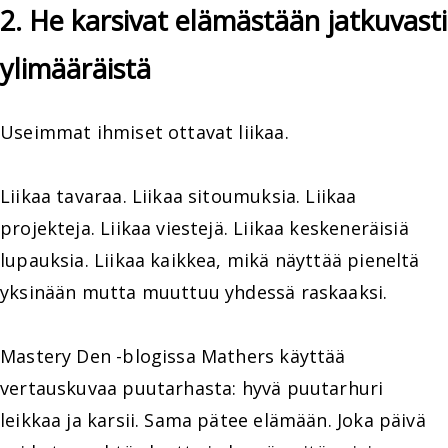
2. He karsivat elämästään jatkuvasti
ylimääräistä
Useimmat ihmiset ottavat liikaa.
Liikaa tavaraa. Liikaa sitoumuksia. Liikaa
projekteja. Liikaa viestejä. Liikaa keskeneräisiä
lupauksia. Liikaa kaikkea, mikä näyttää pieneltä
yksinään mutta muuttuu yhdessä raskaaksi.
Mastery Den -blogissa Mathers käyttää
vertauskuvaa puutarhasta: hyvä puutarhuri
leikkaa ja karsii. Sama pätee elämään. Joka päivä