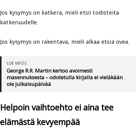
Jos kysymys on katkera, mieli etsii todisteita
katkeruudelle.
Jos kysymys on rakentava, mieli alkaa etsiä ovea.
LUE MYÖS
George R.R. Martin kertoo avoimesti
masennuksesta – odotetulla kirjalla ei vieläkään
ole julkaisupäivää
Helpoin vaihtoehto ei aina tee
elämästä kevyempää