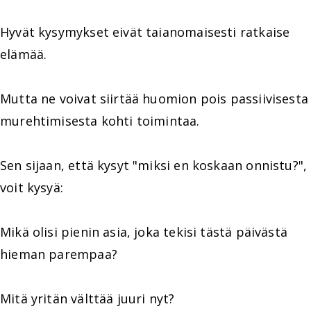
Hyvät kysymykset eivät taianomaisesti ratkaise
elämää.
Mutta ne voivat siirtää huomion pois passiivisesta
murehtimisesta kohti toimintaa.
Sen sijaan, että kysyt "miksi en koskaan onnistu?",
voit kysyä:
Mikä olisi pienin asia, joka tekisi tästä päivästä
hieman parempaa?
Mitä yritän välttää juuri nyt?