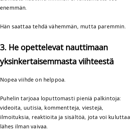
enemmän.
Hän saattaa tehdä vähemmän, mutta paremmin.
3. He opettelevat nauttimaan
yksinkertaisemmasta viihteestä
Nopea viihde on helppoa.
Puhelin tarjoaa loputtomasti pieniä palkintoja:
videoita, uutisia, kommentteja, viestejä,
ilmoituksia, reaktioita ja sisältöä, jota voi kuluttaa
lähes ilman vaivaa.