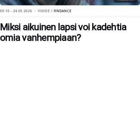
09:10 - 24.05.2026
VIIHDE /
FINDANCE
Miksi aikuinen lapsi voi kadehtia
omia vanhempiaan?