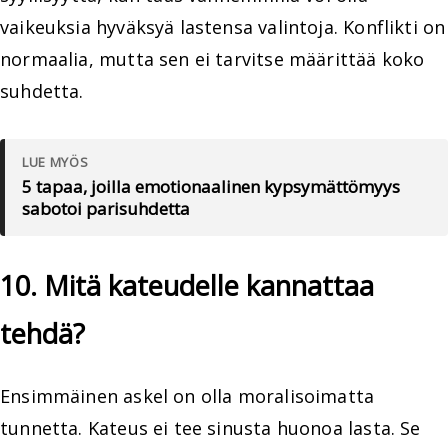
vaikeuksia hyväksyä lastensa valintoja. Konflikti on
normaalia, mutta sen ei tarvitse määrittää koko
suhdetta.
LUE MYÖS
5 tapaa, joilla emotionaalinen kypsymättömyys
sabotoi parisuhdetta
10. Mitä kateudelle kannattaa
tehdä?
Ensimmäinen askel on olla moralisoimatta
tunnetta. Kateus ei tee sinusta huonoa lasta. Se