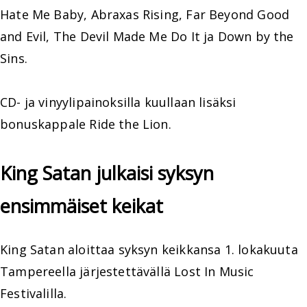
Hate Me Baby, Abraxas Rising, Far Beyond Good
and Evil, The Devil Made Me Do It ja Down by the
Sins.
CD- ja vinyylipainoksilla kuullaan lisäksi
bonuskappale Ride the Lion.
King Satan julkaisi syksyn
ensimmäiset keikat
King Satan aloittaa syksyn keikkansa 1. lokakuuta
Tampereella järjestettävällä Lost In Music
Festivalilla.