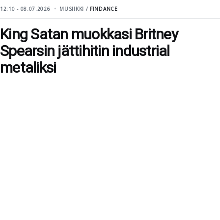
12:10 - 08.07.2026
MUSIIKKI /
FINDANCE
King Satan muokkasi Britney
Spearsin jättihitin industrial
metaliksi