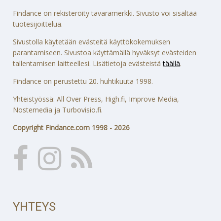
Findance on rekisteröity tavaramerkki. Sivusto voi sisältää
tuotesijoittelua.
Sivustolla käytetään evästeitä käyttökokemuksen
parantamiseen. Sivustoa käyttämällä hyväksyt evästeiden
tallentamisen laitteellesi. Lisätietoja evästeistä
täällä
.
Findance on perustettu 20. huhtikuuta 1998.
Yhteistyössä: All Over Press, High.fi, Improve Media,
Nostemedia ja Turbovisio.fi.
Copyright Findance.com 1998 - 2026
YHTEYS