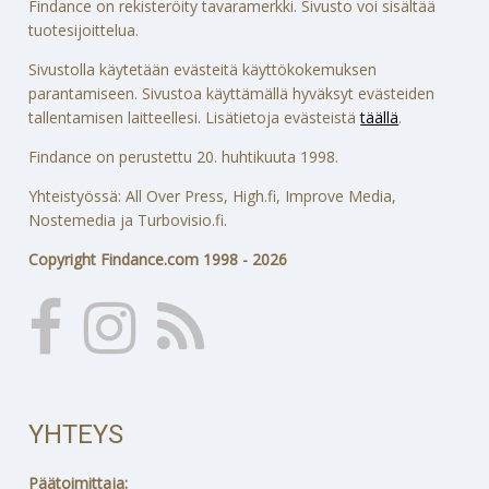
Findance on rekisteröity tavaramerkki. Sivusto voi sisältää
tuotesijoittelua.
Sivustolla käytetään evästeitä käyttökokemuksen
parantamiseen. Sivustoa käyttämällä hyväksyt evästeiden
tallentamisen laitteellesi. Lisätietoja evästeistä
täällä
.
Findance on perustettu 20. huhtikuuta 1998.
Yhteistyössä: All Over Press, High.fi, Improve Media,
Nostemedia ja Turbovisio.fi.
Copyright Findance.com 1998 - 2026
YHTEYS
Päätoimittaja: