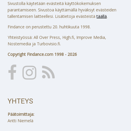
Sivustolla käytetään evästeitä käyttökokemuksen
parantamiseen. Sivustoa käyttämällä hyväksyt evästeiden
tallentamisen laitteellesi. Lisätietoja evästeistä
täällä
.
Findance on perustettu 20. huhtikuuta 1998.
Yhteistyössä: All Over Press, High.fi, Improve Media,
Nostemedia ja Turbovisio.fi.
Copyright Findance.com 1998 - 2026
YHTEYS
Päätoimittaja:
Antti Niemelä