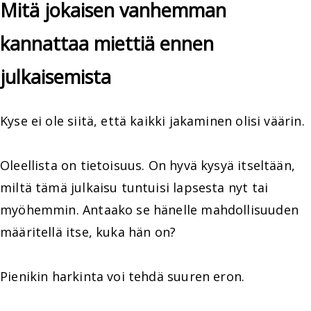
Mitä jokaisen vanhemman
kannattaa miettiä ennen
julkaisemista
Kyse ei ole siitä, että kaikki jakaminen olisi väärin.
Oleellista on tietoisuus. On hyvä kysyä itseltään,
miltä tämä julkaisu tuntuisi lapsesta nyt tai
myöhemmin. Antaako se hänelle mahdollisuuden
määritellä itse, kuka hän on?
Pienikin harkinta voi tehdä suuren eron.