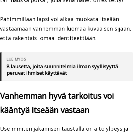
Pahimmillaan lapsi voi alkaa muokata itseään
vastaamaan vanhemman luomaa kuvaa sen sijaan,
että rakentaisi omaa identiteettiään.
LUE MYÖS
8 lausetta, joita suunnitelmia ilman syyllisyyttä
peruvat ihmiset käyttävät
Vanhemman hyvä tarkoitus voi
kääntyä itseään vastaan
Useimmiten jakamisen taustalla on aito ylpeys ja