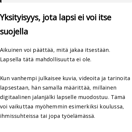
Yksityisyys, jota lapsi ei voi itse
suojella
Aikuinen voi päättää, mitä jakaa itsestään.
Lapsella tätä mahdollisuutta ei ole.
Kun vanhempi julkaisee kuvia, videoita ja tarinoita
lapsestaan, hän samalla määrittää, millainen
digitaalinen jalanjälki lapselle muodostuu. Tämä
voi vaikuttaa myöhemmin esimerkiksi koulussa,
ihmissuhteissa tai jopa työelämässä.