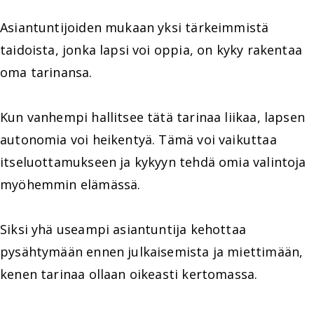
Asiantuntijoiden mukaan yksi tärkeimmistä
taidoista, jonka lapsi voi oppia, on kyky rakentaa
oma tarinansa.
Kun vanhempi hallitsee tätä tarinaa liikaa, lapsen
autonomia voi heikentyä. Tämä voi vaikuttaa
itseluottamukseen ja kykyyn tehdä omia valintoja
myöhemmin elämässä.
Siksi yhä useampi asiantuntija kehottaa
pysähtymään ennen julkaisemista ja miettimään,
kenen tarinaa ollaan oikeasti kertomassa.