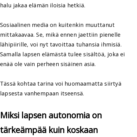
halu jakaa elämän iloisia hetkiä.
Sosiaalinen media on kuitenkin muuttanut
mittakaavaa. Se, mikä ennen jaettiin pienelle
lähipiirille, voi nyt tavoittaa tuhansia ihmisiä.
Samalla lapsen elämästä tulee sisältöä, joka ei
enää ole vain perheen sisäinen asia.
Tässä kohtaa tarina voi huomaamatta siirtyä
lapsesta vanhempaan itseensä.
Miksi lapsen autonomia on
tärkeämpää kuin koskaan