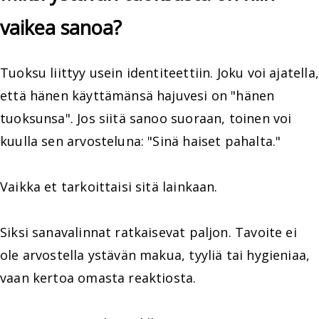
vaikea sanoa?
Tuoksu liittyy usein identiteettiin. Joku voi ajatella,
että hänen käyttämänsä hajuvesi on "hänen
tuoksunsa". Jos siitä sanoo suoraan, toinen voi
kuulla sen arvosteluna: "Sinä haiset pahalta."
Vaikka et tarkoittaisi sitä lainkaan.
Siksi sanavalinnat ratkaisevat paljon. Tavoite ei
ole arvostella ystävän makua, tyyliä tai hygieniaa,
vaan kertoa omasta reaktiosta.