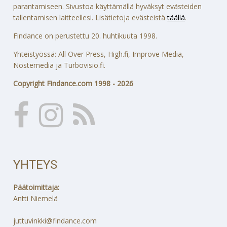
parantamiseen. Sivustoa käyttämällä hyväksyt evästeiden
tallentamisen laitteellesi. Lisätietoja evästeistä
täällä
.
Findance on perustettu 20. huhtikuuta 1998.
Yhteistyössä: All Over Press, High.fi, Improve Media,
Nostemedia ja Turbovisio.fi.
Copyright Findance.com 1998 - 2026
YHTEYS
Päätoimittaja:
Antti Niemelä
juttuvinkki@findance.com