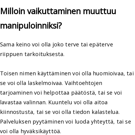
Milloin vaikuttaminen muuttuu
manipuloinniksi?
Sama keino voi olla joko terve tai epäterve
riippuen tarkoituksesta.
Toisen nimen käyttäminen voi olla huomioivaa, tai
se voi olla laskelmoivaa. Vaihtoehtojen
tarjoaminen voi helpottaa päätöstä, tai se voi
lavastaa valinnan. Kuuntelu voi olla aitoa
kiinnostusta, tai se voi olla tiedon kalastelua.
Palveluksen pyytäminen voi luoda yhteyttä, tai se
voi olla hyväksikäyttöä.