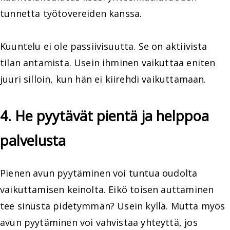
tunnetta työtovereiden kanssa.
Kuuntelu ei ole passiivisuutta. Se on aktiivista
tilan antamista. Usein ihminen vaikuttaa eniten
juuri silloin, kun hän ei kiirehdi vaikuttamaan.
4. He pyytävät pientä ja helppoa
palvelusta
Pienen avun pyytäminen voi tuntua oudolta
vaikuttamisen keinolta. Eikö toisen auttaminen
tee sinusta pidetymmän? Usein kyllä. Mutta myös
avun pyytäminen voi vahvistaa yhteyttä, jos