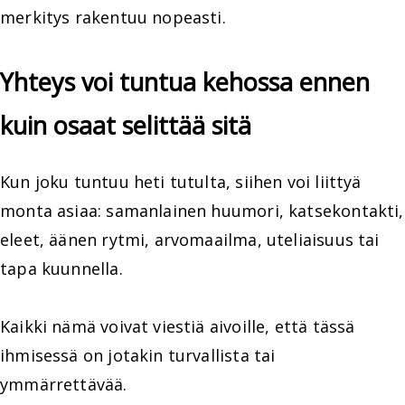
merkitys rakentuu nopeasti.
Yhteys voi tuntua kehossa ennen
kuin osaat selittää sitä
Kun joku tuntuu heti tutulta, siihen voi liittyä
monta asiaa: samanlainen huumori, katsekontakti,
eleet, äänen rytmi, arvomaailma, uteliaisuus tai
tapa kuunnella.
Kaikki nämä voivat viestiä aivoille, että tässä
ihmisessä on jotakin turvallista tai
ymmärrettävää.