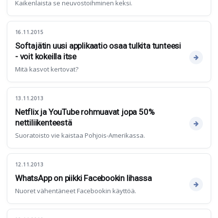
Kaikenlaista se neuvostoihminen keksi.
16.11.2015
Softajätin uusi applikaatio osaa tulkita tunteesi
- voit kokeilla itse
Mitä kasvot kertovat?
13.11.2013
Netflix ja YouTube rohmuavat jopa 50%
nettiliikenteestä
Suoratoisto vie kaistaa Pohjois-Amerikassa.
12.11.2013
WhatsApp on piikki Facebookin lihassa
Nuoret vähentäneet Facebookin käyttöä.