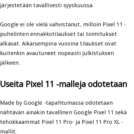
järjestetään tavallisesti syyskuussa.
Google ei ole vielä vahvistanut, milloin Pixel 11 -
puhelinten ennakkotilaukset tai toimitukset
alkavat. Aikaisempina vuosina tilaukset ovat
kuitenkin avautuneet nopeasti julkistuksen
jälkeen.
Useita Pixel 11 -malleja odotetaan
Made by Google -tapahtumassa odotetaan
nähtävän ainakin tavallinen Google Pixel 11 sekä
tehokkaammat Pixel 11 Pro- ja Pixel 11 Pro XL -
mallit.