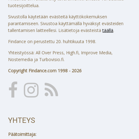
tuotesijoittelua.
Sivustolla käytetään evästeitä käyttökokemuksen
parantamiseen. Sivustoa käyttämällä hyväksyt evästeiden
tallentamisen laitteellesi. Lisätietoja evästeistä
täällä
.
Findance on perustettu 20. huhtikuuta 1998.
Yhteistyössä: All Over Press, High.fi, Improve Media,
Nostemedia ja Turbovisio.fi.
Copyright Findance.com 1998 - 2026
YHTEYS
Päätoimittaja: