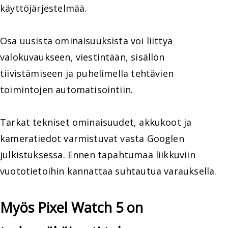
käyttöjärjestelmää.
Osa uusista ominaisuuksista voi liittyä
valokuvaukseen, viestintään, sisällön
tiivistämiseen ja puhelimella tehtävien
toimintojen automatisointiin.
Tarkat tekniset ominaisuudet, akkukoot ja
kameratiedot varmistuvat vasta Googlen
julkistuksessa. Ennen tapahtumaa liikkuviin
vuototietoihin kannattaa suhtautua varauksella.
Myös Pixel Watch 5 on