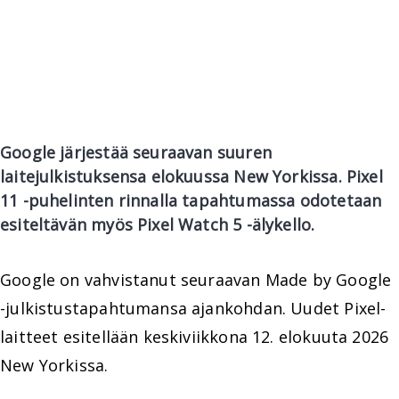
Google järjestää seuraavan suuren
laitejulkistuksensa elokuussa New Yorkissa. Pixel
11 -puhelinten rinnalla tapahtumassa odotetaan
esiteltävän myös Pixel Watch 5 -älykello.
Google on vahvistanut seuraavan Made by Google
-julkistustapahtumansa ajankohdan. Uudet Pixel-
laitteet esitellään keskiviikkona 12. elokuuta 2026
New Yorkissa.