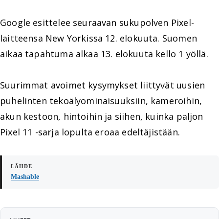
Google esittelee seuraavan sukupolven Pixel-
laitteensa New Yorkissa 12. elokuuta. Suomen
aikaa tapahtuma alkaa 13. elokuuta kello 1 yöllä.
Suurimmat avoimet kysymykset liittyvät uusien
puhelinten tekoälyominaisuuksiin, kameroihin,
akun kestoon, hintoihin ja siihen, kuinka paljon
Pixel 11 -sarja lopulta eroaa edeltäjistään.
Mashable