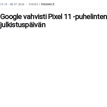
13:10 - 08.07.2026
VIIHDE /
FINDANCE
Google vahvisti Pixel 11 -puhelinten
julkistuspäivän