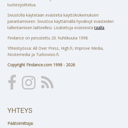
tuotesijoittelua.
Sivustolla käytetään evästeitä käyttökokemuksen
parantamiseen. Sivustoa käyttämällä hyväksyt evästeiden
tallentamisen laitteellesi. Lisätietoja evästeistä
täällä
.
Findance on perustettu 20. huhtikuuta 1998.
Yhteistyössä: All Over Press, High.fi, Improve Media,
Nostemedia ja Turbovisio.fi.
Copyright Findance.com 1998 - 2026
YHTEYS
Päätoimittaja: