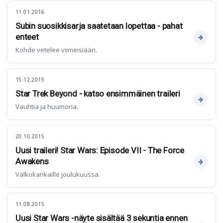
11.01.2016
Subin suosikkisarja saatetaan lopettaa - pahat
enteet
Kohde vetelee viimeisiään.
15.12.2015
Star Trek Beyond - katso ensimmäinen traileri
Vauhtia ja huumoria.
20.10.2015
Uusi traileri! Star Wars: Episode VII - The Force
Awakens
Valkokankaille joulukuussa.
11.08.2015
Uusi Star Wars -näyte sisältää 3 sekuntia ennen