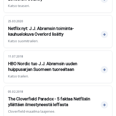
Katso teaseri.
25.03.2020
Netflix nyt: J.J. Abramsin toiminta-
kauhuelokuva Overlord lisätty
Katso suomitraileri.
11.07.2018
HBO Nordic tuo J.J. Abramsin uuden
huippusarjan Suomeen tuoreeltaan
Katso traileri.
05.02.2018
The Cloverfield Paradox - 5 faktaa Netflixiin
yllättäen ilmestyneestä leffasta
Cloverfield-maailma laajenee.