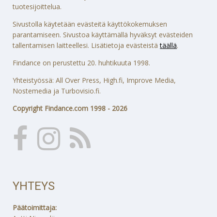
tuotesijoittelua.
Sivustolla käytetään evästeitä käyttökokemuksen
parantamiseen. Sivustoa käyttämällä hyväksyt evästeiden
tallentamisen laitteellesi. Lisätietoja evästeistä
täällä
.
Findance on perustettu 20. huhtikuuta 1998.
Yhteistyössä: All Over Press, High.fi, Improve Media,
Nostemedia ja Turbovisio.fi.
Copyright Findance.com 1998 - 2026
YHTEYS
Päätoimittaja: