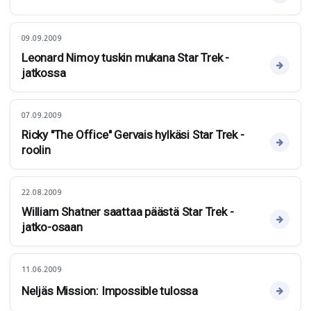
09.09.2009
Leonard Nimoy tuskin mukana Star Trek -
jatkossa
07.09.2009
Ricky "The Office" Gervais hylkäsi Star Trek -
roolin
22.08.2009
William Shatner saattaa päästä Star Trek -
jatko-osaan
11.06.2009
Neljäs Mission: Impossible tulossa