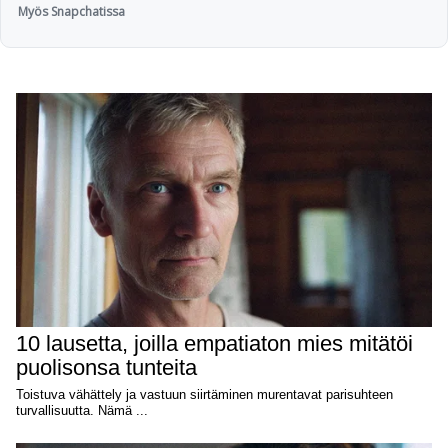
Myös Snapchatissa