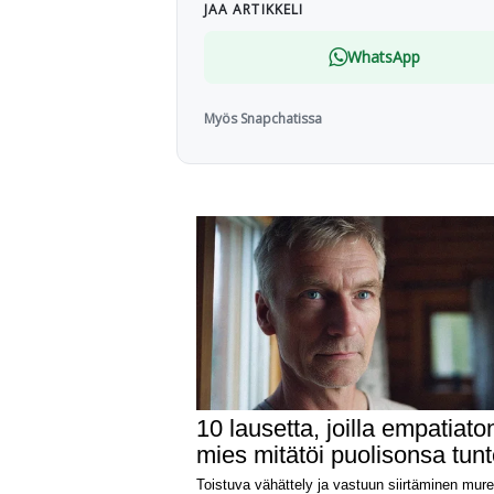
JAA ARTIKKELI
WhatsApp
Myös Snapchatissa