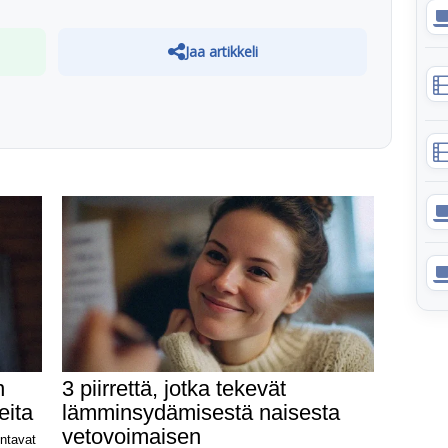
Jaa artikkeli