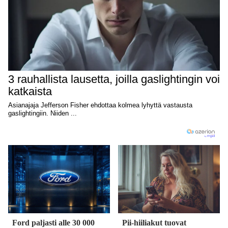
Ford paljasti alle 30 000
Pii-hiiliakut tuovat