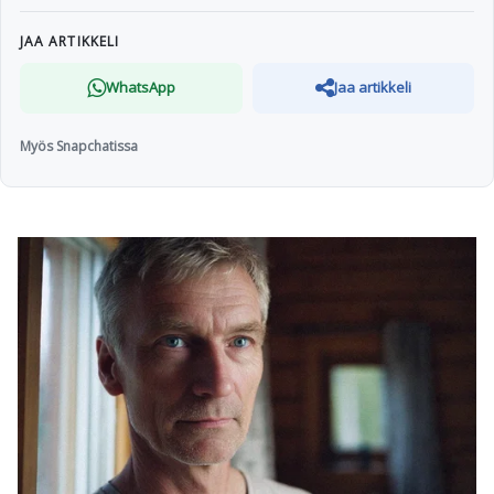
JAA ARTIKKELI
WhatsApp
Jaa artikkeli
Myös Snapchatissa