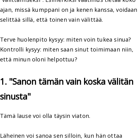
ajan, missä kumppani on ja kenen kanssa, voidaan
selittää sillä, että toinen vain välittää.
Terve huolenpito kysyy: miten voin tukea sinua?
Kontrolli kysyy: miten saan sinut toimimaan niin,
että minun oloni helpottuu?
1. "Sanon tämän vain koska välitän
sinusta"
Tämä lause voi olla täysin viaton.
Läheinen voi sanoa sen silloin, kun hän ottaa