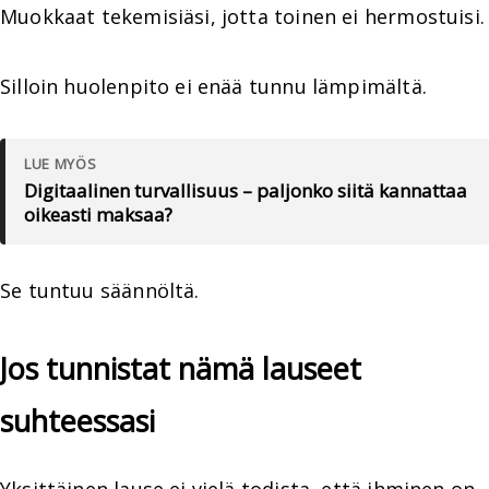
Muokkaat tekemisiäsi, jotta toinen ei hermostuisi.
Silloin huolenpito ei enää tunnu lämpimältä.
LUE MYÖS
Digitaalinen turvallisuus – paljonko siitä kannattaa
oikeasti maksaa?
Se tuntuu säännöltä.
Jos tunnistat nämä lauseet
suhteessasi