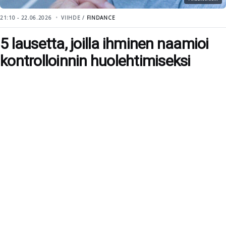
21:10 - 22.06.2026
VIIHDE /
FINDANCE
5 lausetta, joilla ihminen naamioi
kontrolloinnin huolehtimiseksi