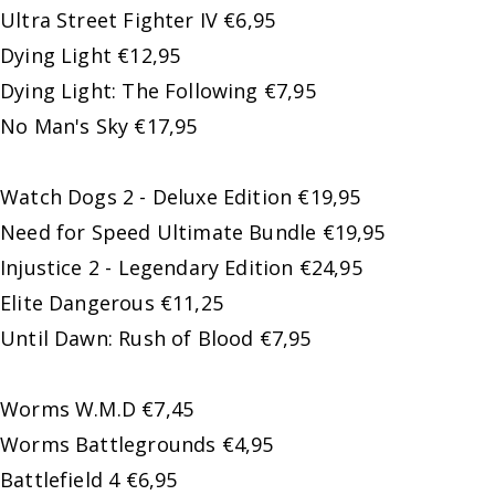
Ultra Street Fighter IV €6,95
Dying Light €12,95
Dying Light: The Following €7,95
No Man's Sky €17,95
Watch Dogs 2 - Deluxe Edition €19,95
Need for Speed Ultimate Bundle €19,95
Injustice 2 - Legendary Edition €24,95
Elite Dangerous €11,25
Until Dawn: Rush of Blood €7,95
Worms W.M.D €7,45
Worms Battlegrounds €4,95
Battlefield 4 €6,95