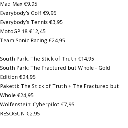
Mad Max €9,95
Everybody’s Golf €9,95
Everybody’s Tennis €3,95
MotoGP 18 €12,45
Team Sonic Racing €24,95
South Park: The Stick of Truth €14,95
South Park: The Fractured but Whole - Gold
Edition €24,95
Paketti: The Stick of Truth + The Fractured but
Whole €24,95
Wolfenstein: Cyberpilot €7,95
RESOGUN €2,95