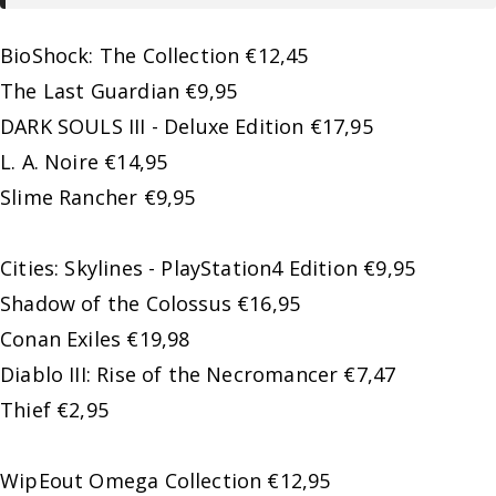
BioShock: The Collection €12,45
The Last Guardian €9,95
DARK SOULS III - Deluxe Edition €17,95
L. A. Noire €14,95
Slime Rancher €9,95
Cities: Skylines - PlayStation4 Edition €9,95
Shadow of the Colossus €16,95
Conan Exiles €19,98
Diablo III: Rise of the Necromancer €7,47
Thief €2,95
WipEout Omega Collection €12,95