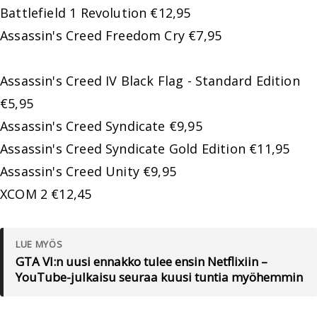
Battlefield 1 Revolution €12,95
Assassin's Creed Freedom Cry €7,95
Assassin's Creed IV Black Flag - Standard Edition
€5,95
Assassin's Creed Syndicate €9,95
Assassin's Creed Syndicate Gold Edition €11,95
Assassin's Creed Unity €9,95
XCOM 2 €12,45
LUE MYÖS
GTA VI:n uusi ennakko tulee ensin Netflixiin –
YouTube-julkaisu seuraa kuusi tuntia myöhemmin