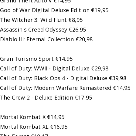
Grand Theft Auto V €14,95
God of War Digital Deluxe Edition €19,95
The Witcher 3: Wild Hunt €8,95
Assassin's Creed Odyssey €26,95
Diablo III: Eternal Collection €20,98
Gran Turismo Sport €14,95
Call of Duty: WWII - Digital Deluxe €29,98
Call of Duty: Black Ops 4 - Digital Deluxe €39,98
Call of Duty: Modern Warfare Remastered €14,95
The Crew 2 - Deluxe Edition €17,95
Mortal Kombat X €14,95
Mortal Kombat XL €16,95