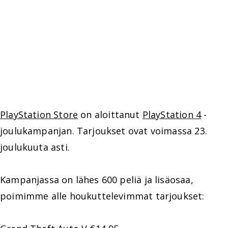
PlayStation Store
on aloittanut
PlayStation 4
-
joulukampanjan. Tarjoukset ovat voimassa 23.
joulukuuta asti.
Kampanjassa on lähes 600 peliä ja lisäosaa,
poimimme alle houkuttelevimmat tarjoukset: