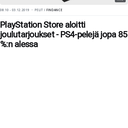
08:10 - 03.12.2019
PELIT /
FINDANCE
PlayStation Store aloitti
joulutarjoukset - PS4-pelejä jopa 85
%:n alessa