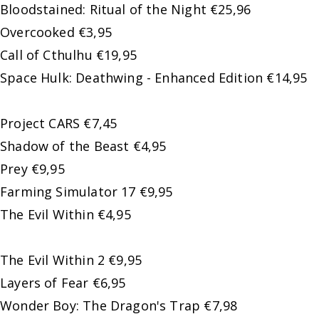
Bloodstained: Ritual of the Night €25,96
Overcooked €3,95
Call of Cthulhu €19,95
Space Hulk: Deathwing - Enhanced Edition €14,95
Project CARS €7,45
Shadow of the Beast €4,95
Prey €9,95
Farming Simulator 17 €9,95
The Evil Within €4,95
The Evil Within 2 €9,95
Layers of Fear €6,95
Wonder Boy: The Dragon's Trap €7,98