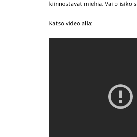
kiinnostavat miehiä. Vai olisiko 
Katso video alla: