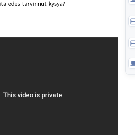
sitä edes tarvinnut kysyä?