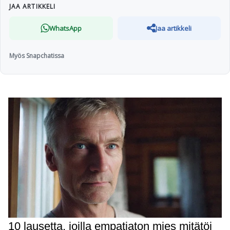
JAA ARTIKKELI
WhatsApp
Jaa artikkeli
Myös Snapchatissa