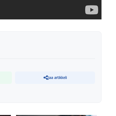
Jaa artikkeli