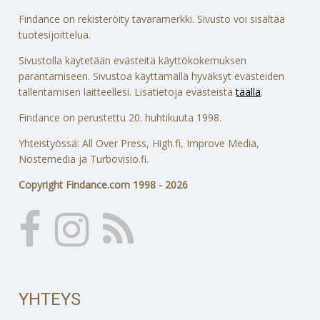
Findance on rekisteröity tavaramerkki. Sivusto voi sisältää
tuotesijoittelua.
Sivustolla käytetään evästeitä käyttökokemuksen
parantamiseen. Sivustoa käyttämällä hyväksyt evästeiden
tallentamisen laitteellesi. Lisätietoja evästeistä
täällä
.
Findance on perustettu 20. huhtikuuta 1998.
Yhteistyössä: All Over Press, High.fi, Improve Media,
Nostemedia ja Turbovisio.fi.
Copyright Findance.com 1998 - 2026
YHTEYS