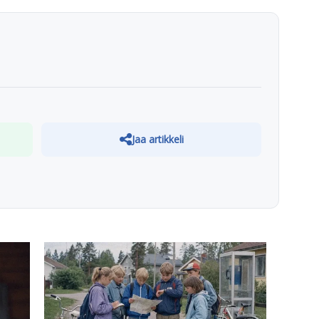
Jaa artikkeli