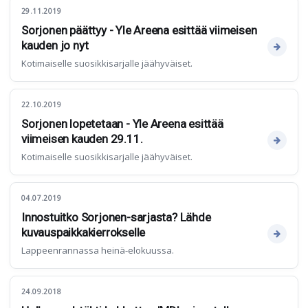
29.11.2019
Sorjonen päättyy - Yle Areena esittää viimeisen
kauden jo nyt
Kotimaiselle suosikkisarjalle jäähyväiset.
22.10.2019
Sorjonen lopetetaan - Yle Areena esittää
viimeisen kauden 29.11.
Kotimaiselle suosikkisarjalle jäähyväiset.
04.07.2019
Innostuitko Sorjonen-sarjasta? Lähde
kuvauspaikkakierrokselle
Lappeenrannassa heinä-elokuussa.
24.09.2018