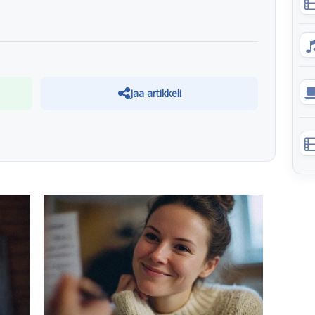
Jaa artikkeli