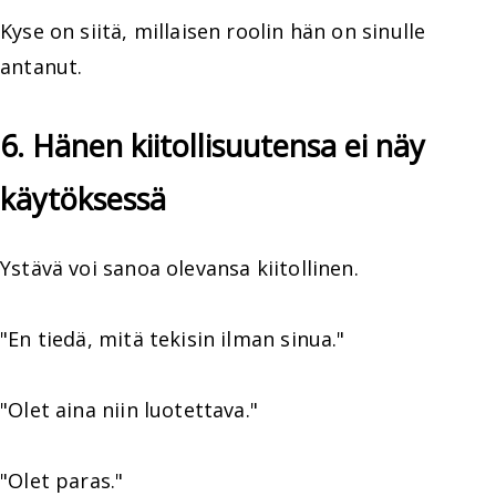
Kyse on siitä, millaisen roolin hän on sinulle
antanut.
6. Hänen kiitollisuutensa ei näy
käytöksessä
Ystävä voi sanoa olevansa kiitollinen.
"En tiedä, mitä tekisin ilman sinua."
"Olet aina niin luotettava."
"Olet paras."