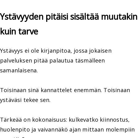
Ystävyyden pitäisi sisältää muutakin
kuin tarve
Ystävyys ei ole kirjanpitoa, jossa jokaisen
palveluksen pitää palautua täsmälleen
samanlaisena.
Toisinaan sinä kannattelet enemmän. Toisinaan
ystäväsi tekee sen.
Tärkeää on kokonaisuus: kulkevatko kiinnostus,
huolenpito ja vaivannäkö ajan mittaan molempiin