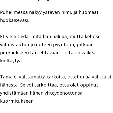
Puhelimessa näkyy ystävän nimi, ja huomaat
huokaisevasi.
Et vielä tiedä, mitä hän haluaa, mutta kehosi
valmistautuu jo uuteen pyyntöön, pitkään
purkaukseen tai tehtävään, josta on vaikea
kieltäytyä.
Tämä ei välttämättä tarkoita, ettet enää välittäisi
hänestä. Se voi tarkoittaa, että olet oppinut
yhdistämään hänen yhteydenottonsa
kuormitukseen.