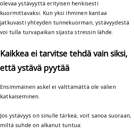
olevaa ystävyyttä erityisen henkisesti
kuormittavaksi. Kun yksi ihminen kantaa
jatkuvasti yhteyden tunnekuorman, ystävyydestä
voi tulla turvapaikan sijasta stressin lähde.
Kaikkea ei tarvitse tehdä vain siksi,
että ystävä pyytää
Ensimmäinen askel ei välttämättä ole välien
katkaiseminen.
Jos ystävyys on sinulle tärkeä, voit sanoa suoraan,
miltä suhde on alkanut tuntua: