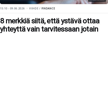
15:10 - 09.06.2026
VIIHDE /
FINDANCE
8 merkkiä siitä, että ystävä ottaa
yhteyttä vain tarvitessaan jotain