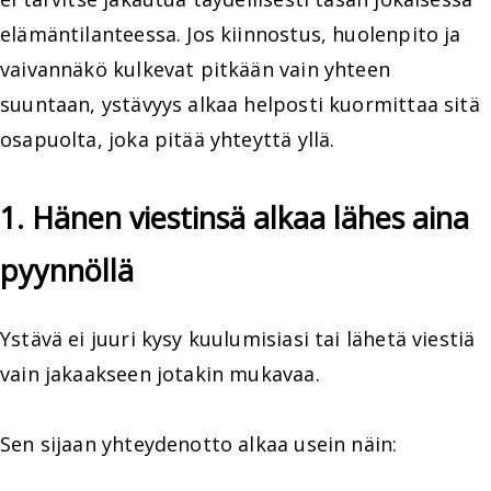
elämäntilanteessa. Jos kiinnostus, huolenpito ja
vaivannäkö kulkevat pitkään vain yhteen
suuntaan, ystävyys alkaa helposti kuormittaa sitä
osapuolta, joka pitää yhteyttä yllä.
1. Hänen viestinsä alkaa lähes aina
pyynnöllä
Ystävä ei juuri kysy kuulumisiasi tai lähetä viestiä
vain jakaakseen jotakin mukavaa.
Sen sijaan yhteydenotto alkaa usein näin: