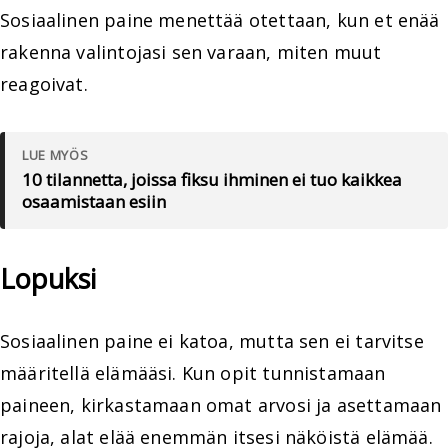
Sosiaalinen paine menettää otettaan, kun et enää
rakenna valintojasi sen varaan, miten muut
reagoivat.
LUE MYÖS
10 tilannetta, joissa fiksu ihminen ei tuo kaikkea
osaamistaan esiin
Lopuksi
Sosiaalinen paine ei katoa, mutta sen ei tarvitse
määritellä elämääsi. Kun opit tunnistamaan
paineen, kirkastamaan omat arvosi ja asettamaan
rajoja, alat elää enemmän itsesi näköistä elämää.