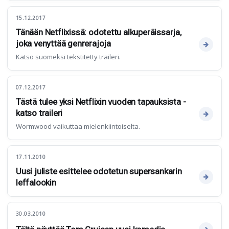
15.12.2017
Tänään Netflixissä: odotettu alkuperäissarja,
joka venyttää genrerajoja
Katso suomeksi tekstitetty traileri.
07.12.2017
Tästä tulee yksi Netflixin vuoden tapauksista -
katso traileri
Wormwood vaikuttaa mielenkiintoiselta.
17.11.2010
Uusi juliste esittelee odotetun supersankarin
leffalookin
30.03.2010