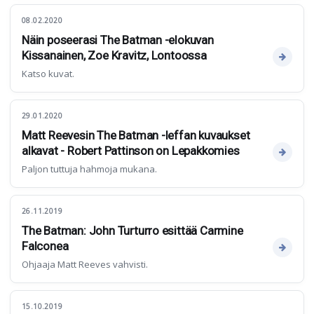
08.02.2020
Näin poseerasi The Batman -elokuvan
Kissanainen, Zoe Kravitz, Lontoossa
Katso kuvat.
29.01.2020
Matt Reevesin The Batman -leffan kuvaukset
alkavat - Robert Pattinson on Lepakkomies
Paljon tuttuja hahmoja mukana.
26.11.2019
The Batman: John Turturro esittää Carmine
Falconea
Ohjaaja Matt Reeves vahvisti.
15.10.2019