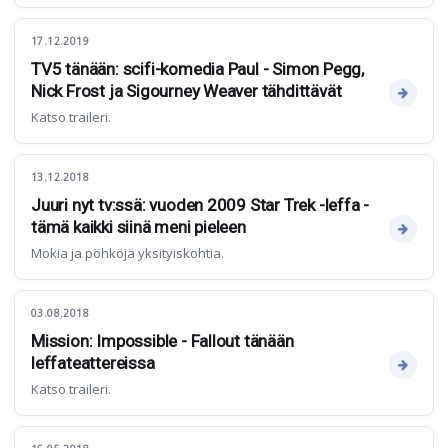
17.12.2019
TV5 tänään: scifi-komedia Paul - Simon Pegg,
Nick Frost ja Sigourney Weaver tähdittävät
Katso traileri.
13.12.2018
Juuri nyt tv:ssä: vuoden 2009 Star Trek -leffa -
tämä kaikki siinä meni pieleen
Mokia ja pöhköjä yksityiskohtia.
03.08.2018
Mission: Impossible - Fallout tänään
leffateattereissa
Katso traileri.