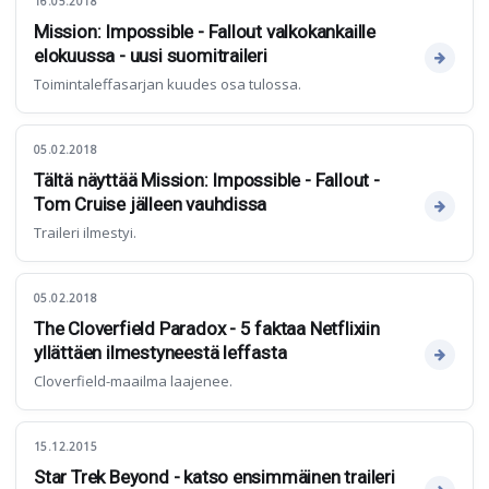
16.05.2018
Mission: Impossible - Fallout valkokankaille
elokuussa - uusi suomitraileri
Toimintaleffasarjan kuudes osa tulossa.
05.02.2018
Tältä näyttää Mission: Impossible - Fallout -
Tom Cruise jälleen vauhdissa
Traileri ilmestyi.
05.02.2018
The Cloverfield Paradox - 5 faktaa Netflixiin
yllättäen ilmestyneestä leffasta
Cloverfield-maailma laajenee.
15.12.2015
Star Trek Beyond - katso ensimmäinen traileri