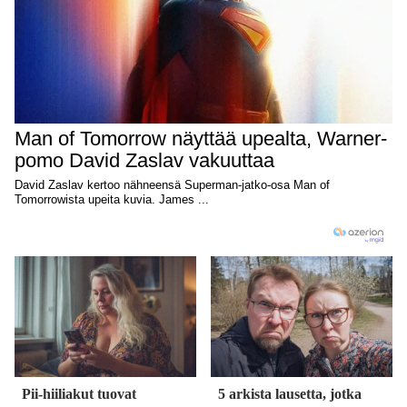
Pii-hiiliakut tuovat
5 arkista lausetta, jotka