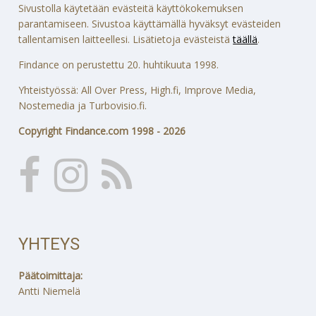
Sivustolla käytetään evästeitä käyttökokemuksen
parantamiseen. Sivustoa käyttämällä hyväksyt evästeiden
tallentamisen laitteellesi. Lisätietoja evästeistä
täällä
.
Findance on perustettu 20. huhtikuuta 1998.
Yhteistyössä: All Over Press, High.fi, Improve Media,
Nostemedia ja Turbovisio.fi.
Copyright Findance.com 1998 - 2026
YHTEYS
Päätoimittaja:
Antti Niemelä