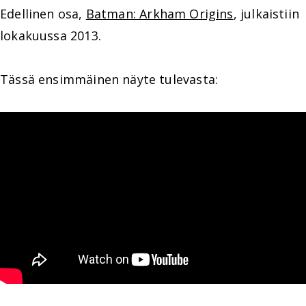
Edellinen osa,
Batman: Arkham Origins
, julkaistiin
lokakuussa 2013.
Tässä ensimmäinen näyte tulevasta: