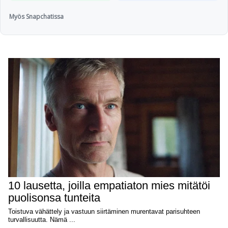
Myös Snapchatissa