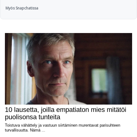
Myös Snapchatissa