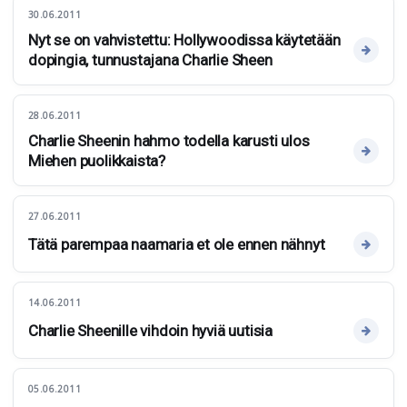
30.06.2011
Nyt se on vahvistettu: Hollywoodissa käytetään
dopingia, tunnustajana Charlie Sheen
28.06.2011
Charlie Sheenin hahmo todella karusti ulos
Miehen puolikkaista?
27.06.2011
Tätä parempaa naamaria et ole ennen nähnyt
14.06.2011
Charlie Sheenille vihdoin hyviä uutisia
05.06.2011