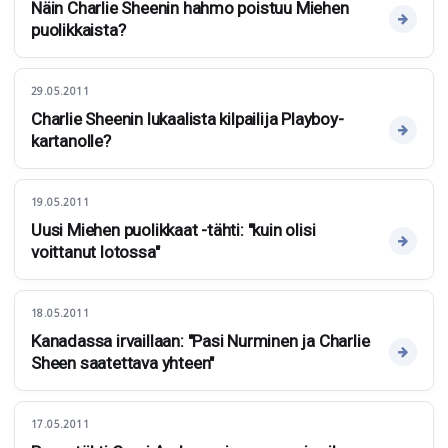
Näin Charlie Sheenin hahmo poistuu Miehen
puolikkaista?
29.05.2011
Charlie Sheenin lukaalista kilpailija Playboy-
kartanolle?
19.05.2011
Uusi Miehen puolikkaat -tähti: "kuin olisi
voittanut lotossa"
18.05.2011
Kanadassa irvaillaan: "Pasi Nurminen ja Charlie
Sheen saatettava yhteen"
17.05.2011