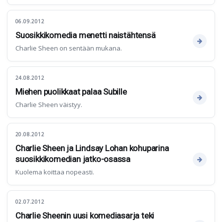
06.09.2012
Suosikkikomedia menetti naistähtensä
Charlie Sheen on sentään mukana.
24.08.2012
Miehen puolikkaat palaa Subille
Charlie Sheen väistyy.
20.08.2012
Charlie Sheen ja Lindsay Lohan kohuparina
suosikkikomedian jatko-osassa
Kuolema koittaa nopeasti.
02.07.2012
Charlie Sheenin uusi komediasarja teki