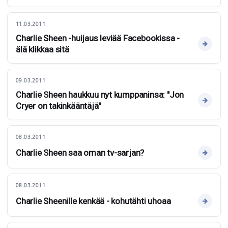
11.03.2011
Charlie Sheen -huijaus leviää Facebookissa -
älä klikkaa sitä
09.03.2011
Charlie Sheen haukkuu nyt kumppaninsa: "Jon
Cryer on takinkääntäjä"
08.03.2011
Charlie Sheen saa oman tv-sarjan?
08.03.2011
Charlie Sheenille kenkää - kohutähti uhoaa