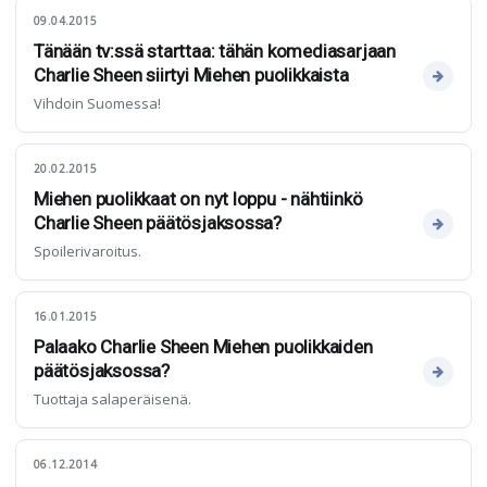
09.04.2015
Tänään tv:ssä starttaa: tähän komediasarjaan
Charlie Sheen siirtyi Miehen puolikkaista
Vihdoin Suomessa!
20.02.2015
Miehen puolikkaat on nyt loppu - nähtiinkö
Charlie Sheen päätösjaksossa?
Spoilerivaroitus.
16.01.2015
Palaako Charlie Sheen Miehen puolikkaiden
päätösjaksossa?
Tuottaja salaperäisenä.
06.12.2014