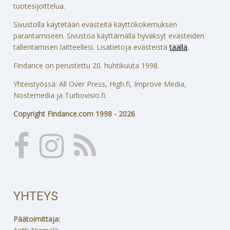
tuotesijoittelua.
Sivustolla käytetään evästeitä käyttökokemuksen
parantamiseen. Sivustoa käyttämällä hyväksyt evästeiden
tallentamisen laitteellesi. Lisätietoja evästeistä
täällä
.
Findance on perustettu 20. huhtikuuta 1998.
Yhteistyössä: All Over Press, High.fi, Improve Media,
Nostemedia ja Turbovisio.fi.
Copyright Findance.com 1998 - 2026
YHTEYS
Päätoimittaja: