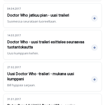
04.04.2017
Doctor Who jatkuu pian - uusi traileri
Suomessa seurataan tuoreeltaan.
14.03.2017
Doctor Who - uusi traileri esittelee seuraavaa
tuotantokautta
Uusi kumppani kehiin.
27.02.2017
Uusi Doctor Who -traileri - mukana uusi
kumppani
Bill hyppää sarjaan.
31.01.2017