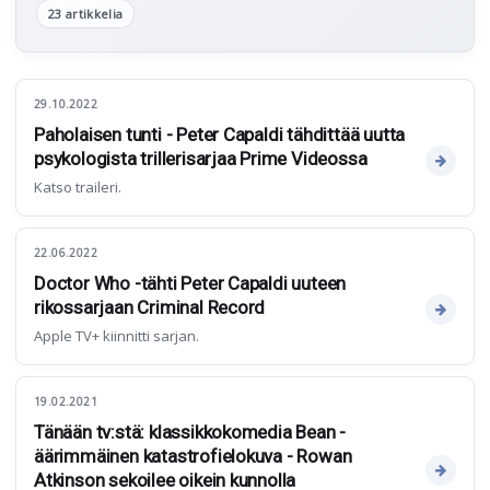
23 artikkelia
29.10.2022
Paholaisen tunti - Peter Capaldi tähdittää uutta
psykologista trillerisarjaa Prime Videossa
Katso traileri.
22.06.2022
Doctor Who -tähti Peter Capaldi uuteen
rikossarjaan Criminal Record
Apple TV+ kiinnitti sarjan.
19.02.2021
Tänään tv:stä: klassikkokomedia Bean -
äärimmäinen katastrofielokuva - Rowan
Atkinson sekoilee oikein kunnolla