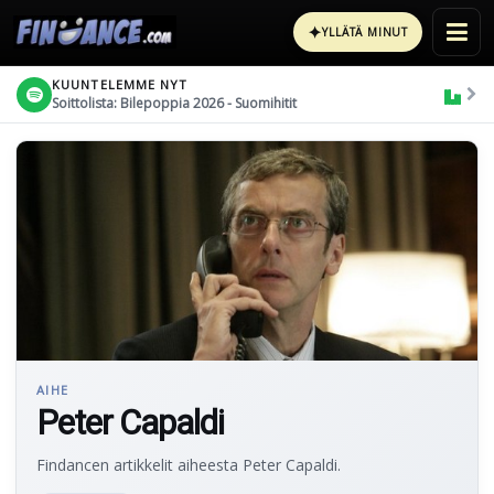
✦
YLLÄTÄ MINUT
KUUNTELEMME NYT
Soittolista: Bilepoppia 2026 - Suomihitit
AIHE
Peter Capaldi
Findancen artikkelit aiheesta Peter Capaldi.