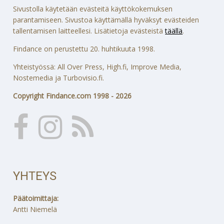
Sivustolla käytetään evästeitä käyttökokemuksen
parantamiseen. Sivustoa käyttämällä hyväksyt evästeiden
tallentamisen laitteellesi. Lisätietoja evästeistä
täällä
.
Findance on perustettu 20. huhtikuuta 1998.
Yhteistyössä: All Over Press, High.fi, Improve Media,
Nostemedia ja Turbovisio.fi.
Copyright Findance.com 1998 - 2026
YHTEYS
Päätoimittaja:
Antti Niemelä