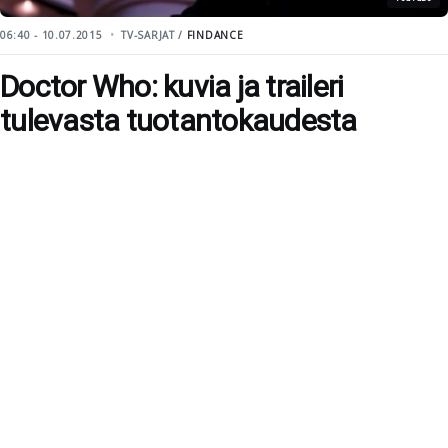
06:40 - 10.07.2015
TV-SARJAT /
FINDANCE
Doctor Who: kuvia ja traileri
tulevasta tuotantokaudesta