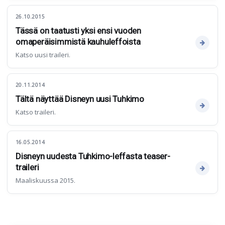
26.10.2015
Tässä on taatusti yksi ensi vuoden
omaperäisimmistä kauhuleffoista
Katso uusi traileri.
20.11.2014
Tältä näyttää Disneyn uusi Tuhkimo
Katso traileri.
16.05.2014
Disneyn uudesta Tuhkimo-leffasta teaser-
traileri
Maaliskuussa 2015.