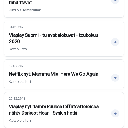
tähdittävät
Katso suomitraileri.
04.05.2020
Viaplay Suomi - tulevat elokuvat - toukokuu
2020
Katso lista.
19.02.2020
Netflix nyt: Mamma Mia! Here We Go Again
Katso traileri.
20.12.2018
Viaplay nyt: tammikuussa leffateattereissa
nähty Darkest Hour - Synkin hetki
Katso traileri.