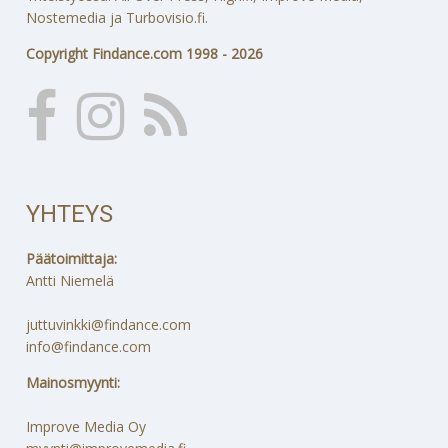
Nostemedia ja Turbovisio.fi.
Copyright Findance.com 1998 - 2026
YHTEYS
Päätoimittaja:
Antti Niemelä
juttuvinkki@findance.com
info@findance.com
Mainosmyynti:
Improve Media Oy