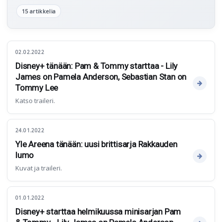
15 artikkelia
02.02.2022
Disney+ tänään: Pam & Tommy starttaa - Lily
James on Pamela Anderson, Sebastian Stan on
Tommy Lee
Katso traileri.
24.01.2022
Yle Areena tänään: uusi brittisarja Rakkauden
lumo
Kuvat ja traileri.
01.01.2022
Disney+ starttaa helmikuussa minisarjan Pam