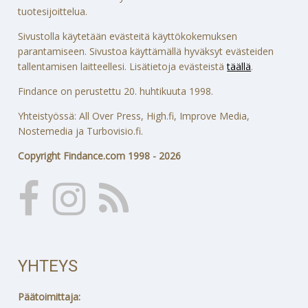
tuotesijoittelua.
Sivustolla käytetään evästeitä käyttökokemuksen
parantamiseen. Sivustoa käyttämällä hyväksyt evästeiden
tallentamisen laitteellesi. Lisätietoja evästeistä
täällä
.
Findance on perustettu 20. huhtikuuta 1998.
Yhteistyössä: All Over Press, High.fi, Improve Media,
Nostemedia ja Turbovisio.fi.
Copyright Findance.com 1998 - 2026
YHTEYS
Päätoimittaja: