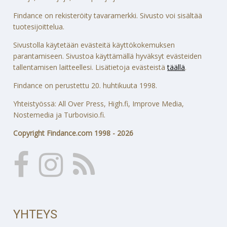
Findance on rekisteröity tavaramerkki. Sivusto voi sisältää
tuotesijoittelua.
Sivustolla käytetään evästeitä käyttökokemuksen
parantamiseen. Sivustoa käyttämällä hyväksyt evästeiden
tallentamisen laitteellesi. Lisätietoja evästeistä
täällä
.
Findance on perustettu 20. huhtikuuta 1998.
Yhteistyössä: All Over Press, High.fi, Improve Media,
Nostemedia ja Turbovisio.fi.
Copyright Findance.com 1998 - 2026
YHTEYS