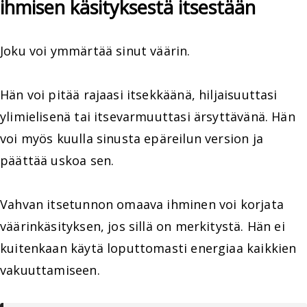
ihmisen käsityksestä itsestään
Joku voi ymmärtää sinut väärin.
Hän voi pitää rajaasi itsekkäänä, hiljaisuuttasi
ylimielisenä tai itsevarmuuttasi ärsyttävänä. Hän
voi myös kuulla sinusta epäreilun version ja
päättää uskoa sen.
Vahvan itsetunnon omaava ihminen voi korjata
väärinkäsityksen, jos sillä on merkitystä. Hän ei
kuitenkaan käytä loputtomasti energiaa kaikkien
vakuuttamiseen.