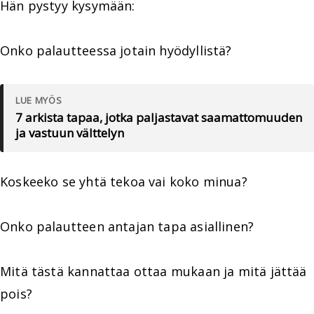
Hän pystyy kysymään:
Onko palautteessa jotain hyödyllistä?
LUE MYÖS
7 arkista tapaa, jotka paljastavat saamattomuuden
ja vastuun välttelyn
Koskeeko se yhtä tekoa vai koko minua?
Onko palautteen antajan tapa asiallinen?
Mitä tästä kannattaa ottaa mukaan ja mitä jättää
pois?