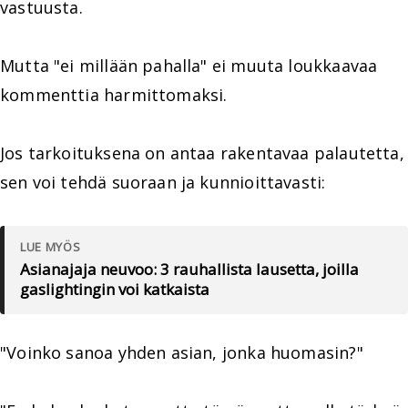
vastuusta.
Mutta "ei millään pahalla" ei muuta loukkaavaa
kommenttia harmittomaksi.
Jos tarkoituksena on antaa rakentavaa palautetta,
sen voi tehdä suoraan ja kunnioittavasti:
LUE MYÖS
Asianajaja neuvoo: 3 rauhallista lausetta, joilla
gaslightingin voi katkaista
"Voinko sanoa yhden asian, jonka huomasin?"