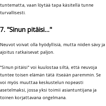
tuntematta, vaan löytää tapa käsitellä tunne
turvallisesti.
7. "Sinun pitäisi..."
Neuvot voivat olla hyödyllisiä, mutta niiden sävy ja
ajoitus ratkaisevat paljon.
"Sinun pitäisi" voi kuulostaa siltä, että neuvoja
tuntee toisen elämän tätä itseään paremmin. Se
voi myös muuttaa keskustelun nopeasti
asetelmaksi, jossa yksi toimii asiantuntijana ja
toinen korjattavana ongelmana.