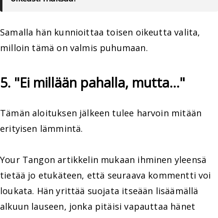
Samalla hän kunnioittaa toisen oikeutta valita,
milloin tämä on valmis puhumaan.
5. "Ei millään pahalla, mutta..."
Tämän aloituksen jälkeen tulee harvoin mitään
erityisen lämmintä.
Your Tangon artikkelin mukaan ihminen yleensä
tietää jo etukäteen, että seuraava kommentti voi
loukata. Hän yrittää suojata itseään lisäämällä
alkuun lauseen, jonka pitäisi vapauttaa hänet