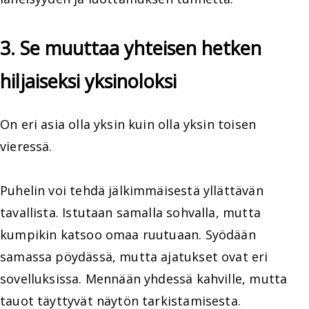
3. Se muuttaa yhteisen hetken
hiljaiseksi yksinoloksi
On eri asia olla yksin kuin olla yksin toisen
vieressä.
Puhelin voi tehdä jälkimmäisestä yllättävän
tavallista. Istutaan samalla sohvalla, mutta
kumpikin katsoo omaa ruutuaan. Syödään
samassa pöydässä, mutta ajatukset ovat eri
sovelluksissa. Mennään yhdessä kahville, mutta
tauot täyttyvät näytön tarkistamisesta.