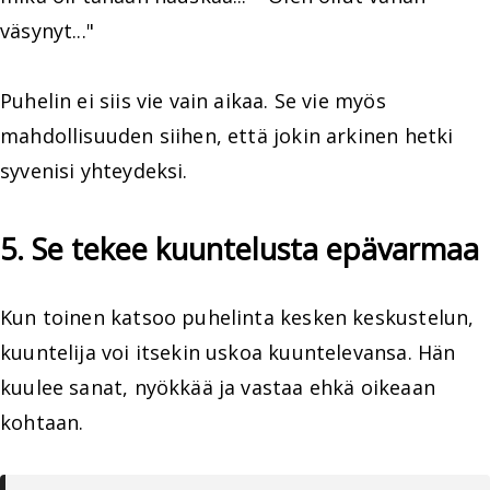
väsynyt..."
Puhelin ei siis vie vain aikaa. Se vie myös
mahdollisuuden siihen, että jokin arkinen hetki
syvenisi yhteydeksi.
5. Se tekee kuuntelusta epävarmaa
Kun toinen katsoo puhelinta kesken keskustelun,
kuuntelija voi itsekin uskoa kuuntelevansa. Hän
kuulee sanat, nyökkää ja vastaa ehkä oikeaan
kohtaan.