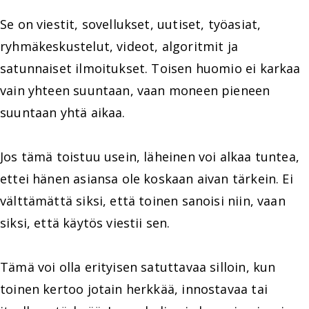
Se on viestit, sovellukset, uutiset, työasiat,
ryhmäkeskustelut, videot, algoritmit ja
satunnaiset ilmoitukset. Toisen huomio ei karkaa
vain yhteen suuntaan, vaan moneen pieneen
suuntaan yhtä aikaa.
Jos tämä toistuu usein, läheinen voi alkaa tuntea,
ettei hänen asiansa ole koskaan aivan tärkein. Ei
välttämättä siksi, että toinen sanoisi niin, vaan
siksi, että käytös viestii sen.
Tämä voi olla erityisen satuttavaa silloin, kun
toinen kertoo jotain herkkää, innostavaa tai