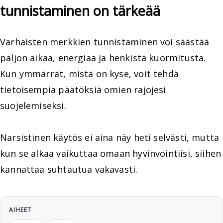
tunnistaminen on tärkeää
Varhaisten merkkien tunnistaminen voi säästää
paljon aikaa, energiaa ja henkistä kuormitusta.
Kun ymmärrät, mistä on kyse, voit tehdä
tietoisempia päätöksiä omien rajojesi
suojelemiseksi.
Narsistinen käytös ei aina näy heti selvästi, mutta
kun se alkaa vaikuttaa omaan hyvinvointiisi, siihen
kannattaa suhtautua vakavasti.
AIHEET