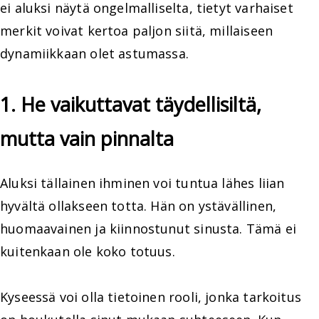
ei aluksi näytä ongelmalliselta, tietyt varhaiset
merkit voivat kertoa paljon siitä, millaiseen
dynamiikkaan olet astumassa.
1. He vaikuttavat täydellisiltä,
mutta vain pinnalta
Aluksi tällainen ihminen voi tuntua lähes liian
hyvältä ollakseen totta. Hän on ystävällinen,
huomaavainen ja kiinnostunut sinusta. Tämä ei
kuitenkaan ole koko totuus.
Kyseessä voi olla tietoinen rooli, jonka tarkoitus