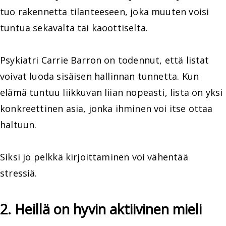
tuo rakennetta tilanteeseen, joka muuten voisi
tuntua sekavalta tai kaoottiselta.
Psykiatri Carrie Barron on todennut, että listat
voivat luoda sisäisen hallinnan tunnetta. Kun
elämä tuntuu liikkuvan liian nopeasti, lista on yksi
konkreettinen asia, jonka ihminen voi itse ottaa
haltuun.
Siksi jo pelkkä kirjoittaminen voi vähentää
stressiä.
2. Heillä on hyvin aktiivinen mieli