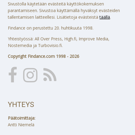
Sivustolla käytetään evästeitä käyttökokemuksen
parantamiseen. Sivustoa käyttämällä hyväksyt evästeiden
tallentamisen laitteellesi. Lisätietoja evästeistä
täällä
.
Findance on perustettu 20. huhtikuuta 1998.
Yhteistyössä: All Over Press, High.fi, Improve Media,
Nostemedia ja Turbovisio.fi.
Copyright Findance.com 1998 - 2026
YHTEYS
Päätoimittaja:
Antti Niemelä