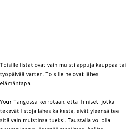
Toisille listat ovat vain muistilappuja kauppaa tai
työpäivää varten. Toisille ne ovat lähes
elämäntapa.
Your Tangossa kerrotaan, että ihmiset, jotka
tekevät listoja lähes kaikesta, eivät yleensä tee
sitä vain muistinsa tueksi. Taustalla voi olla